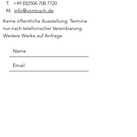
T.
+49 (0)2506 708 7720
M.
info@vontosch.de
Keine öffentliche Ausstellung. Termine
nur nach telefonischer Vereinbarung.
Weitere Werke auf Anfrage.
Senden