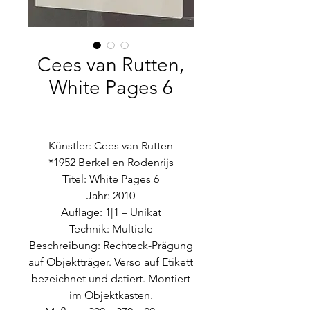
Cees van Rutten,
White Pages 6
Künstler: Cees van Rutten
*1952 Berkel en Rodenrijs
Titel: White Pages 6
Jahr: 2010
Auflage: 1|1 – Unikat
Technik: Multiple
Beschreibung: Rechteck-Prägung
auf Objektträger. Verso auf Etikett
bezeichnet und datiert. Montiert
im Objektkasten.