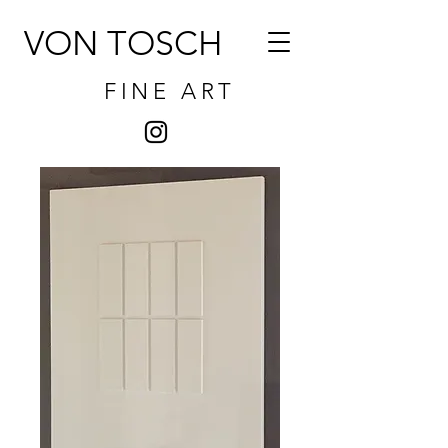
VON TOSCH
FINE ART