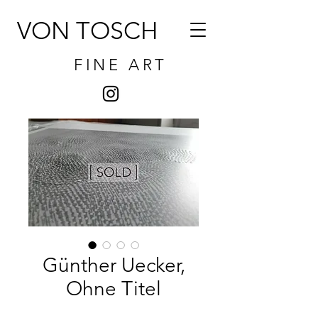
VON TOSCH
FINE ART
Günther Uecker,
Ohne Titel