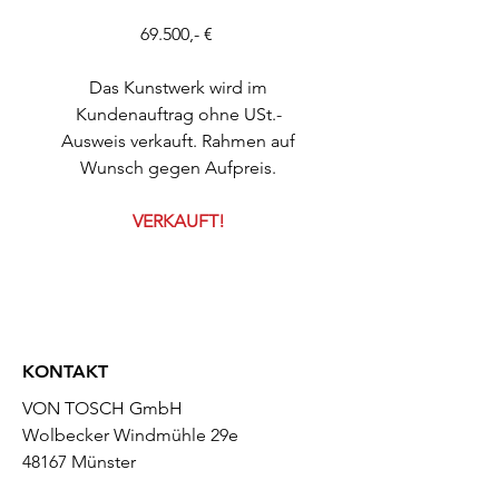
69.500,- €
Das Kunstwerk wird im
Kundenauftrag ohne USt.-
Ausweis verkauft. Rahmen auf
Wunsch gegen Aufpreis.
VERKAUFT!
KONTAKT
VON TOSCH GmbH
Wolbecker Windmühle 29e
48167 Münster