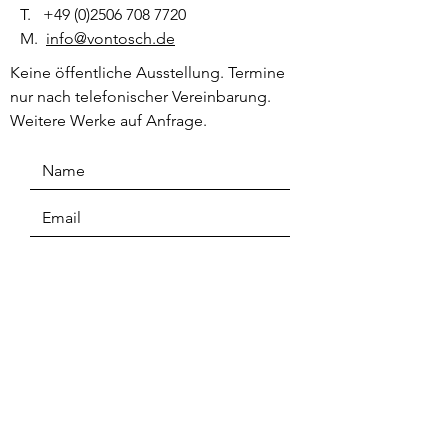
T.
+49 (0)2506 708 7720
M.
info@vontosch.de
Keine öffentliche Ausstellung. Termine
nur nach telefonischer Vereinbarung.
Weitere Werke auf Anfrage.
Senden