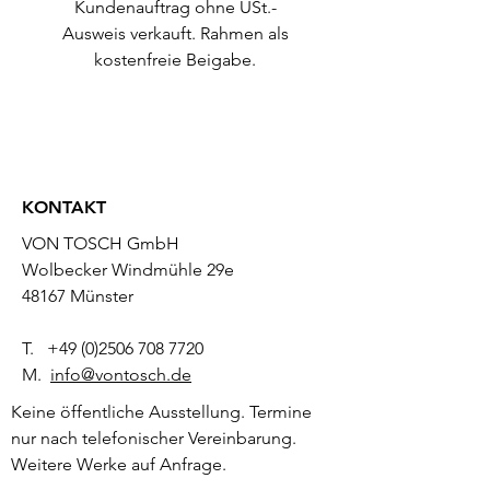
Kundenauftrag ohne USt.-
Ausweis verkauft. Rahmen als
kostenfreie Beigabe.
KONTAKT
VON TOSCH GmbH
Wolbecker Windmühle 29e
48167 Münster
T.
+49 (0)2506 708 7720
M.
info@vontosch.de
Keine öffentliche Ausstellung. Termine
nur nach telefonischer Vereinbarung.
Weitere Werke auf Anfrage.