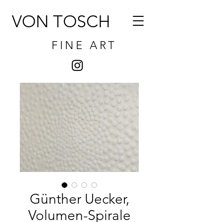
VON TOSCH
FINE ART
Günther Uecker,
Volumen-Spirale