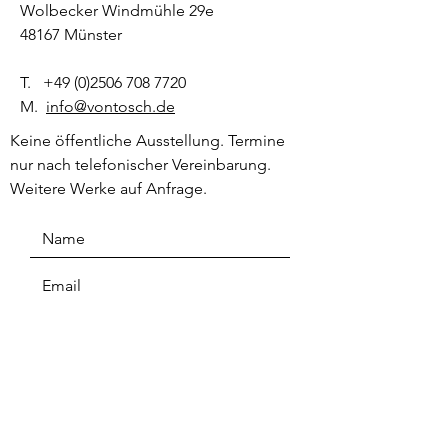
Wolbecker Windmühle 29e
48167 Münster
T.
+49 (0)2506 708 7720
M.
info@vontosch.de
Keine öffentliche Ausstellung. Termine
nur nach telefonischer Vereinbarung.
Weitere Werke auf Anfrage.