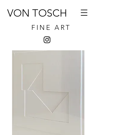
VON TOSCH
FINE ART