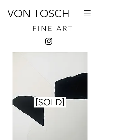
VON TOSCH
FINE ART