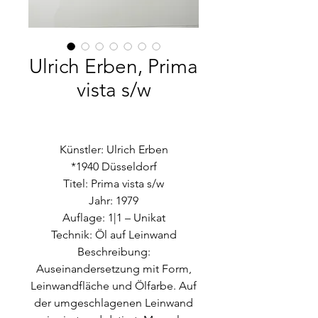
Ulrich Erben, Prima
vista s/w
Künstler: Ulrich Erben
*1940 Düsseldorf
Titel: Prima vista s/w
Jahr: 1979
Auflage: 1|1 – Unikat
Technik: Öl auf Leinwand
Beschreibung:
Auseinandersetzung mit Form,
Leinwandfläche und Ölfarbe. Auf
der umgeschlagenen Leinwand