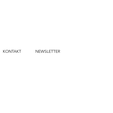
KONTAKT
NEWSLETTER