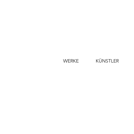
WERKE
KÜNSTLER