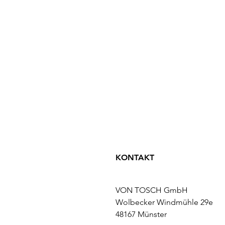
KONTAKT
VON TOSCH GmbH
Wolbecker Windmühle 29e
48167 Münster