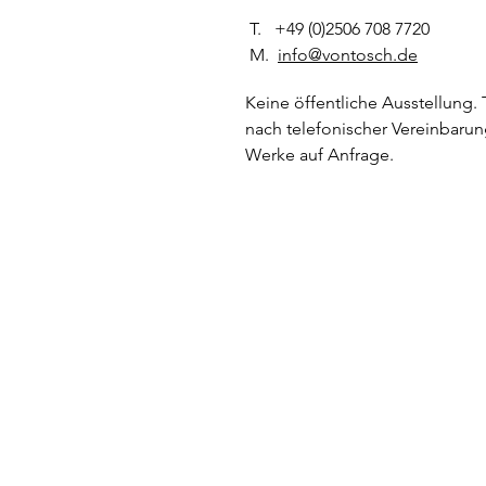
T. +49 (0)2506 708 7720
M.
info@vontosch.de
Keine öffentliche Ausstellung.
nach telefonischer Vereinbarun
Werke auf Anfrage.